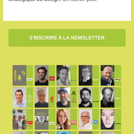
S'INSCRIRE À LA NEWSLETTER