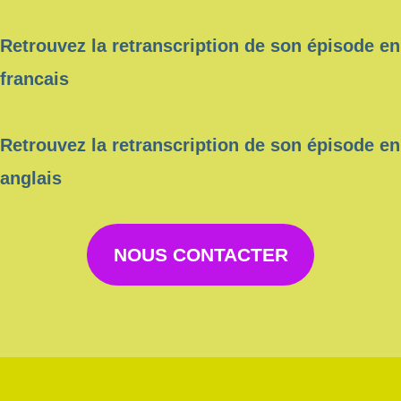
Retrouvez la retranscription de son épisode en
francais
Retrouvez la retranscription de son épisode en
anglais
NOUS CONTACTER