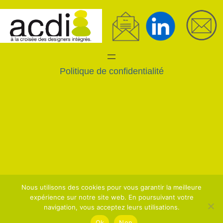
Politique de confidentialité
Nous utilisons des cookies pour vous garantir la meilleure
expérience sur notre site web. En poursuivant votre
navigation, vous acceptez leurs utilisations.
Ok
Non