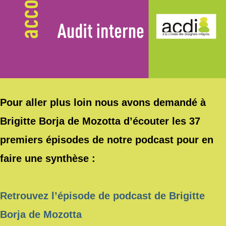
Pour aller plus loin nous avons demandé à
Brigitte Borja de Mozotta d’écouter les 37
premiers épisodes de notre podcast pour en
faire une synthèse :
Retrouvez l’épisode de podcast de Brigitte
Borja de Mozotta