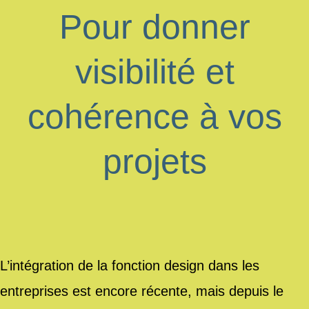
Pour donner
visibilité et
cohérence à vos
projets
L’intégration de la fonction design dans les
entreprises est encore récente, mais depuis le