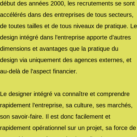
début des années 2000, les recrutements se sont
accélérés dans des entreprises de tous secteurs,
de toutes tailles et de tous niveaux de pratique. Le
design intégré dans l’entreprise apporte d’autres
dimensions et avantages que la pratique du
design via uniquement des agences externes, et
au-delà de l’aspect financier.
Le designer intégré va connaître et comprendre
rapidement l’entreprise, sa culture, ses marchés,
son savoir-faire. Il est donc facilement et
rapidement opérationnel sur un projet, sa force de