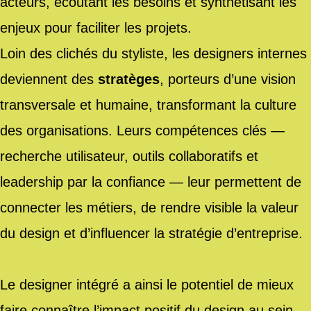
acteurs, écoutant les besoins et synthétisant les
enjeux pour faciliter les projets.
Loin des clichés du styliste, les designers internes
deviennent des
stratèges
, porteurs d’une vision
transversale et humaine, transformant la culture
des organisations. Leurs compétences clés —
recherche utilisateur, outils collaboratifs et
leadership par la confiance — leur permettent de
connecter les métiers, de rendre visible la valeur
du design et d’influencer la stratégie d’entreprise.
Le designer intégré a ainsi le potentiel de mieux
faire connaître l’impact positif du design au sein