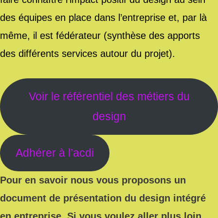
des équipes en place dans l’entreprise et, par là
même, il est fédérateur (synthèse des apports
des différents services autour du projet).
Voir le référentiel des métiers du
design
Adhérer à l’acdi
Pour en savoir nous vous proposons un
document de présentation du design intégré
en entreprise. Si vous voulez aller plus loin