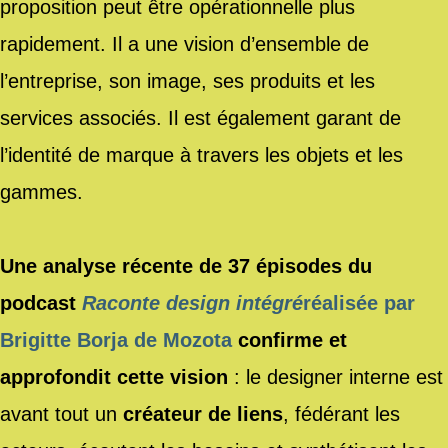
proposition peut être opérationnelle plus
rapidement. Il a une vision d’ensemble de
l’entreprise, son image, ses produits et les
services associés. Il est également garant de
l’identité de marque à travers les objets et les
gammes.
Une analyse récente de 37 épisodes du
podcast
Raconte design intégré
réalisée par
Brigitte Borja de Mozota
confirme et
approfondit cette vision
: le designer interne est
avant tout un
créateur de liens
, fédérant les