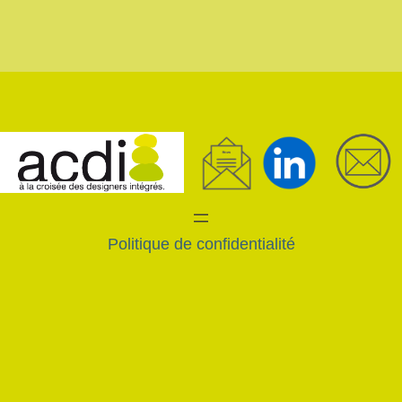
Politique de confidentialité