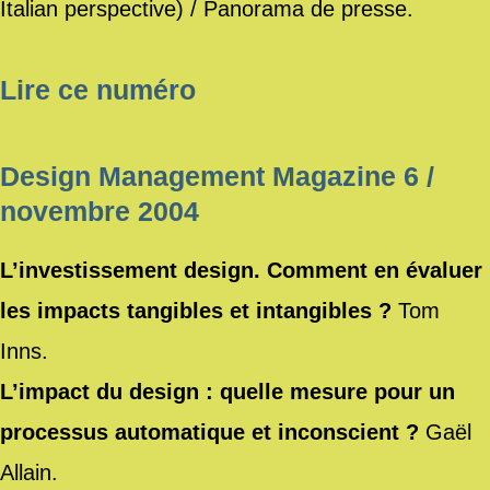
Italian perspective) / Panorama de presse.
Lire ce numéro
Design Management Magazine 6 /
novembre 2004
L’investissement design. Comment en évaluer
les impacts tangibles et intangibles ?
Tom
Inns.
L’impact du design : quelle mesure pour un
processus automatique et inconscient ?
Gaël
Allain.