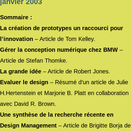
janvier 2003
Sommaire :
La création de prototypes un raccourci pour
l’innovation
– Article de Tom Kelley.
Gérer la conception numérique chez BMW
–
Article de Stefan Thomke.
La grande idée
– Article de Robert Jones.
Evaluer le design
– Résumé d’un article de Julie
H.Hertenstein et Marjorie B. Platt en collaboration
avec David R. Brown.
Une synthèse de la recherche récente en
Design Management
– Article de Brigitte Borja de