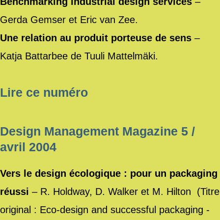
Benchmarking industrial design services
–
Gerda Gemser et Eric van Zee.
Une relation au produit porteuse de sens
–
Katja Battarbee de Tuuli Mattelmäki.
Lire ce numéro
Design Management Magazine 5 /
avril 2004
Vers le design écologique : pour un packaging
réussi
– R. Holdway, D. Walker et M. Hilton (Titre
original : Eco-design and successful packaging -