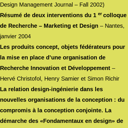
Design Management Journal – Fall 2002)
er
Résumé de deux interventions du 1
colloque
de Recherche – Marketing et Design
– Nantes,
janvier 2004
Les produits concept, objets fédérateurs pour
la mise en place d’une organisation de
Recherche Innovation et Développement
–
Hervé Christofol, Henry Samier et Simon Richir
La relation design-ingénierie dans les
nouvelles organisations de la conception : du
compromis à la conception conjointe. La
démarche des «Fondamentaux en design» de