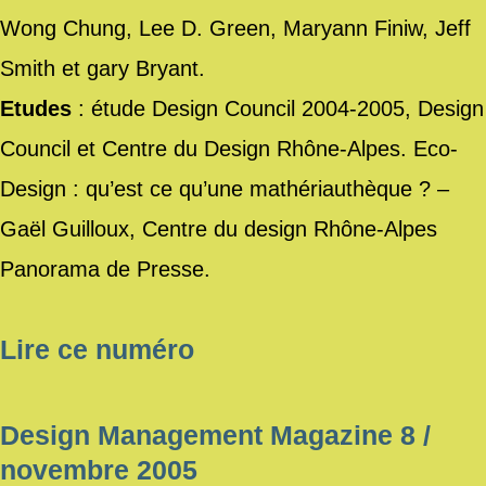
Wong Chung, Lee D. Green, Maryann Finiw, Jeff
Smith et gary Bryant.
Etudes
: étude Design Council 2004-2005, Design
Council et Centre du Design Rhône-Alpes. Eco-
Design : qu’est ce qu’une mathériauthèque ? –
Gaël Guilloux, Centre du design Rhône-Alpes
Panorama de Presse.
Lire ce numéro
Design Management Magazine
8 /
novembre 2005