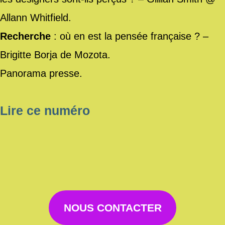
Allann Whitfield.
Recherche
: où en est la pensée française ? –
Brigitte Borja de Mozota.
Panorama presse.
Lire ce numéro
NOUS CONTACTER