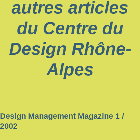
autres articles
du Centre du
Design Rhône-
Alpes
Design Management Magazine 1 /
2002