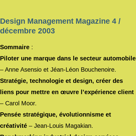
Design Management Magazine 4 /
décembre 2003
Sommaire
:
Piloter une marque dans le secteur automobile
– Anne Asensio et Jéan-Léon Bouchenoire.
Stratégie, technologie et design, créer des
liens pour mettre en œuvre l’expérience client
– Carol Moor.
Pensée stratégique, évolutionnisme et
créativité
– Jean-Louis Magakian.