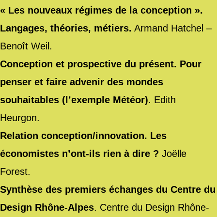
« Les nouveaux régimes de la conception ».
Langages, théories, métiers.
Armand Hatchel –
Benoît Weil.
Conception et prospective du présent. Pour
penser et faire advenir des mondes
souhaitables (l’exemple Météor)
. Edith
Heurgon.
Relation conception/innovation. Les
économistes n’ont-ils rien à dire ?
Joëlle
Forest.
Synthèse des premiers échanges du Centre du
Design Rhône-Alpes
. Centre du Design Rhône-