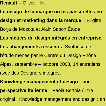
Renault
– Olivier Hirt
Le design de la marque ou les passerelles en
design et marketing dans la marque
– Brigitte
Borja de Mozota et Alain Sabon Étude
Les métiers du design intégrés en entreprise.
Les changements ressentis
. Synthèse de
l’étude menée par le Centre du Design Rhône-
Alpes, septembre – octobre 2003, 14 entretiens
avec des Designers intégrés.
Knowledge management et design : une
perspective italienne
– Paola Bertola (Titre
original : Knowledge management and design : an