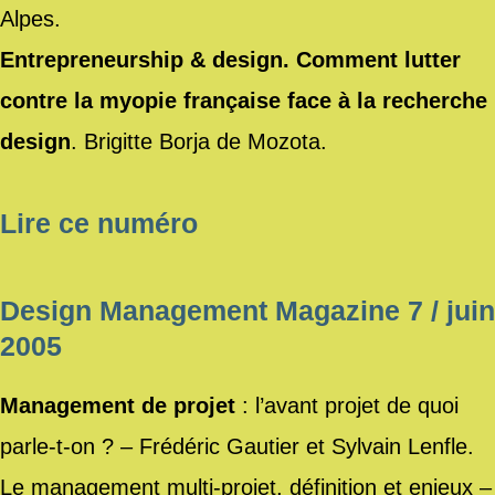
Alpes.
Entrepreneurship & design. Comment lutter
contre la myopie française face à la recherche
design
. Brigitte Borja de Mozota.
Lire ce numéro
Design Management Magazine 7 / juin
2005
Management de projet
: l’avant projet de quoi
parle-t-on ? – Frédéric Gautier et Sylvain Lenfle.
Le management multi-projet, définition et enjeux –