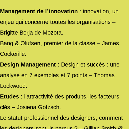
Management de l’innovation
: innovation, un
enjeu qui concerne toutes les organisations –
Brigitte Borja de Mozota.
Bang & Olufsen, premier de la classe – James
Cockerille.
Design Management
: Design et succès : une
analyse en 7 exemples et 7 points – Thomas
Lockwood.
Etudes
: l’attractivité des produits, les facteurs
clés – Josiena Gotzsch.
Le statut professionnel des designers, comment
les designers sont-ils perçus ? – Gillian Smith @