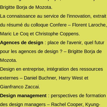
Brigitte Borja de Mozota.
La connaissance au service de l’innovation, extrait
du résumé du colloque Confere – Florent Laroche,
Maric Le Coq et Christophe Coppens.
Agences de design
: place de l’avenir, quel futur
pour les agences de design ? – Brigitte Borja de
Mozota.
Design en entreprise, intégration des ressources
externes – Daniel Buchner, Harry West et
Gianfranco Zaccai.
Design management
: perspectives de formation
des design managers – Rachel Cooper, Kyung-