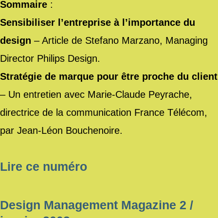
Sommaire
:
Sensibiliser l’entreprise à l’importance du
design
– Article de Stefano Marzano, Managing
Director Philips Design.
Stratégie de marque pour être proche du client
– Un entretien avec Marie-Claude Peyrache,
directrice de la communication France Télécom,
par Jean-Léon Bouchenoire.
Lire ce numéro
Design Management Magazine 2 /