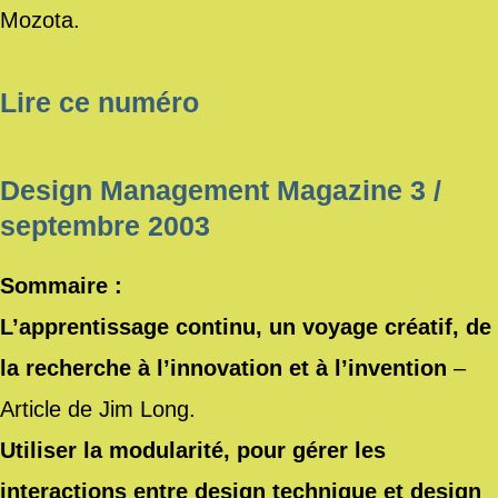
Mozota.
Lire ce numéro
Design Management Magazine 3 /
septembre 2003
Sommaire :
L’apprentissage continu, un voyage créatif, de
la recherche à l’innovation et à l’invention
–
Article de Jim Long.
Utiliser la modularité, pour gérer les
interactions entre design technique et design