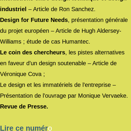
industriel
– Article de Ron Sanchez.
Design for Future Needs
, présentation générale
du projet européen – Article de Hugh Aldersey-
Williams ; étude de cas Humantec.
Le coin des chercheurs
, les pistes alternatives
en faveur d’un design soutenable – Article de
Véronique Cova ;
Le design et les immatériels de l’entreprise –
Présentation de l’ouvrage par Monique Vervaeke.
Revue de Presse.
Lire ce numér
o