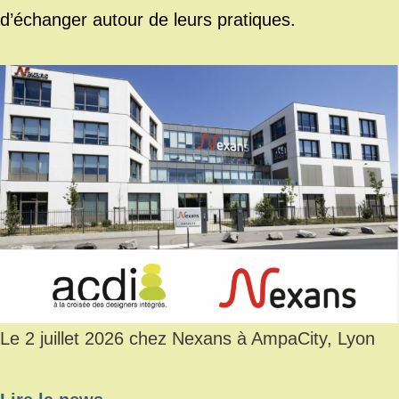
d’échanger autour de leurs pratiques.
Le 2 juillet 2026 chez Nexans à AmpaCity, Lyon