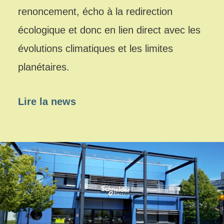
renoncement, écho à la redirection
écologique et donc en lien direct avec les
évolutions climatiques et les limites
planétaires.
Lire la news