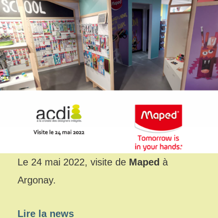
Le 24 mai 2022, visite de
Maped
à
Argonay.
Lire la news