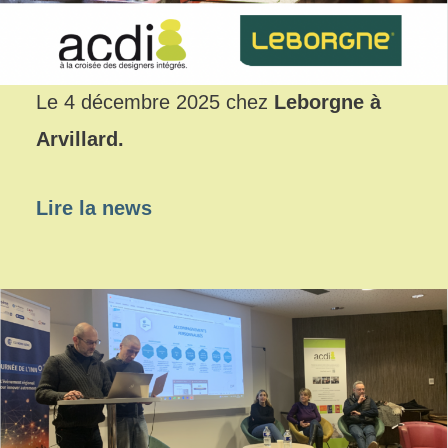
Le 4 décembre 2025 chez
Leborgne à
Arvillard.
Lire la news