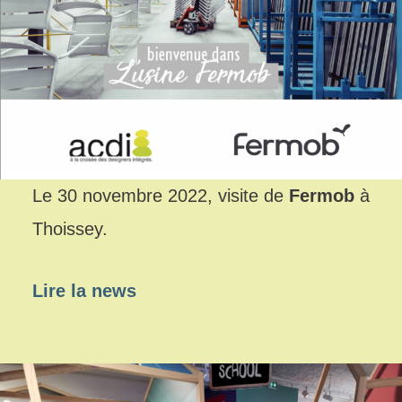
Le 30 novembre 2022, visite de
Fermob
à
Thoissey.
Lire la news