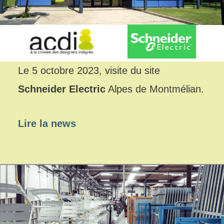
Le 5 octobre 2023, visite du site
Schneider Electric
Alpes de Montmélian.
Lire la news