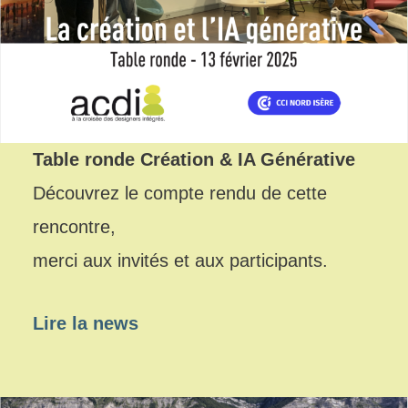
Table ronde Création & IA Générative
Découvrez le compte rendu de cette
rencontre,
merci aux invités et aux participants.
Lire la news