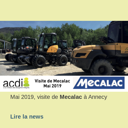
Mai 2019, visite de
Mecalac
à Annecy
Lire la news