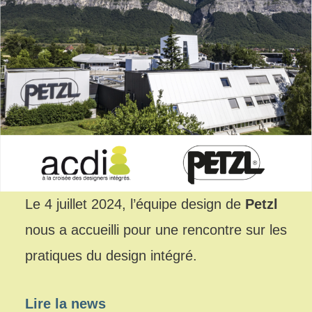
Le 4 juillet 2024, l’équipe design de
Petzl
nous a accueilli pour une rencontre sur les
pratiques du design intégré.
Lire la news