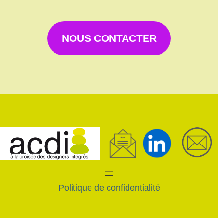
NOUS CONTACTER
Politique de confidentialité