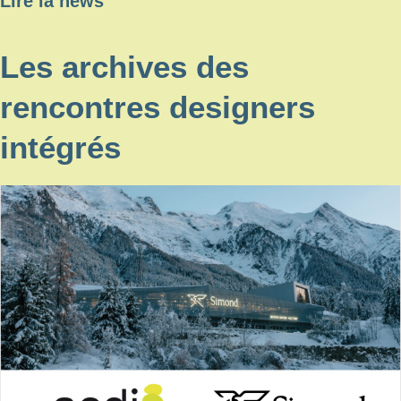
Lire la news
Les archives des
rencontres designers
intégrés