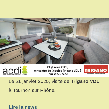
Le 21 janvier 2020, visite de
Trigano VDL
à Tournon sur Rhône.
Lire la news