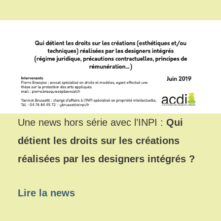
Une news hors série avec l’INPI :
Qui
détient les droits sur les créations
réalisées par les designers intégrés ?
Lire la news