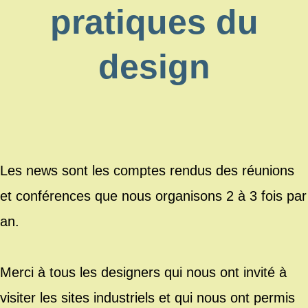
pratiques du
design
Les news sont les comptes rendus des réunions
et conférences que nous organisons 2 à 3 fois par
an.
Merci à tous les designers qui nous ont invité à
visiter les sites industriels et qui nous ont permis