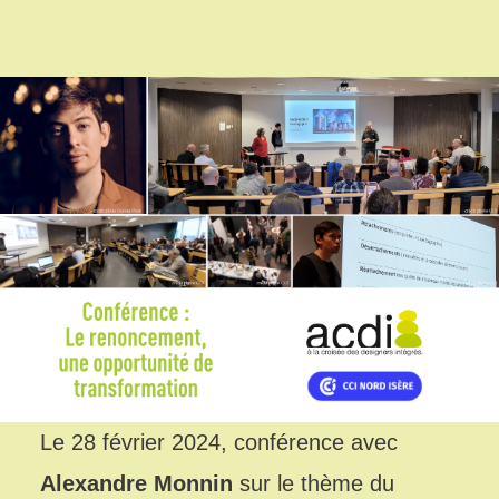
Le 28 février 2024, conférence avec
Alexandre Monnin
sur le thème du