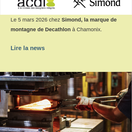
Le 5 mars 2026 chez
Simond,
la marque de
montagne de Decathlon
à Chamonix.
Lire la news